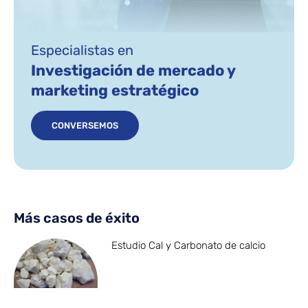
Especialistas en
Investigación de mercado y
marketing estratégico
CONVERSEMOS
Más casos de éxito
Estudio Cal y Carbonato de calcio