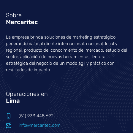
Sobre
Mercaritec
La empresa brinda soluciones de marketing estratégico
generando valor al cliente internacional, nacional, local y
regional, producto del conocimiento del mercado, estudio del
sector, aplicación de nuevas herramientas, lectura
estratégica del negocio de un modo ágil y práctico con
resultados de impacto.
Operaciones en
Lima
(51) 933 448 692
info@mercaritec.com