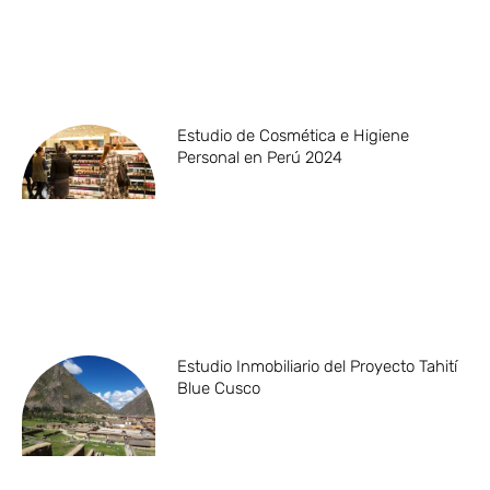
Estudio de Cosmética e Higiene
Personal en Perú 2024
Estudio Inmobiliario del Proyecto Tahití
Blue Cusco