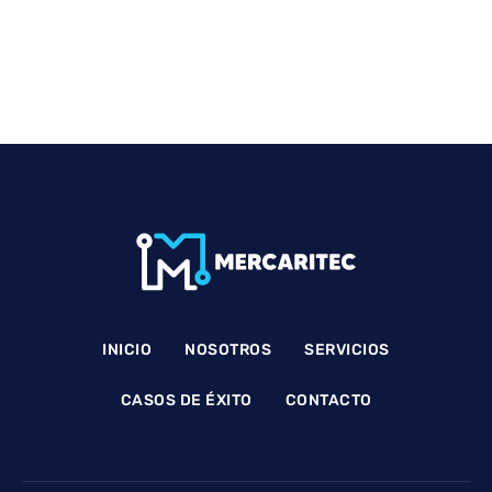
INICIO
NOSOTROS
SERVICIOS
CASOS DE ÉXITO
CONTACTO