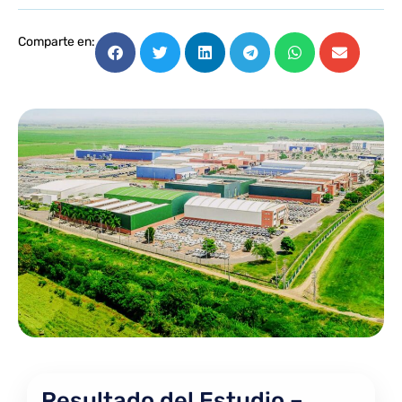
Comparte en:
Resultado del Estudio –