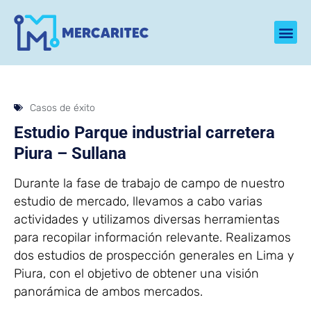
Casos de éxito
Estudio Parque industrial carretera
Piura – Sullana
Durante la fase de trabajo de campo de nuestro
estudio de mercado, llevamos a cabo varias
actividades y utilizamos diversas herramientas
para recopilar información relevante. Realizamos
dos estudios de prospección generales en Lima y
Piura, con el objetivo de obtener una visión
panorámica de ambos mercados.