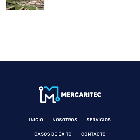
INICIO
NOSOTROS
SERVICIOS
CASOS DE ÉXITO
CONTACTO