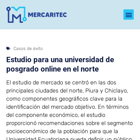
Casos de éxito
Estudio para una universidad de
posgrado online en el norte
El estudio de mercado se centró en las dos
principales ciudades del norte, Piura y Chiclayo,
como componentes geográficos clave para la
identificación del mercado objetivo. En términos
del componente económico, el estudio
proporcionó recomendaciones sobre el segmento
socioeconómico de la población para que la
Universidad Ecuatoriana pueda definir un público