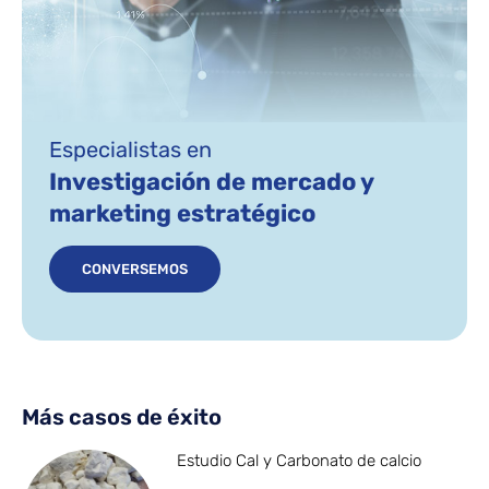
Especialistas en
Investigación de mercado y
marketing estratégico
CONVERSEMOS
Más casos de éxito
Estudio Cal y Carbonato de calcio