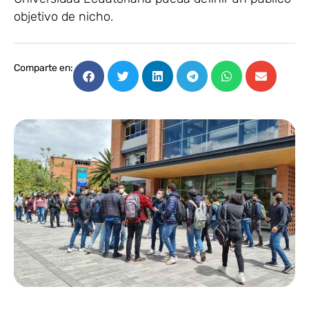
objetivo de nicho.
Comparte en: