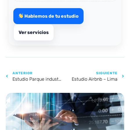
Hablemos de tu estudio
Ver servicios
ANTERIOR
SIGUIENTE
Estudio Parque industrial carretera Piura – Sullana
Estudio Airbnb – Lima