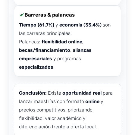
Barreras & palancas
Tiempo (61.7%)
y
economía (33.4%)
son
las barreras principales.
Palancas:
flexibilidad online
,
becas/financiamiento
,
alianzas
empresariales
y programas
especializados
.
Conclusión:
Existe
oportunidad real
para
lanzar maestrías con formato
online
y
precios competitivos, priorizando
flexibilidad, valor académico y
diferenciación frente a oferta local.