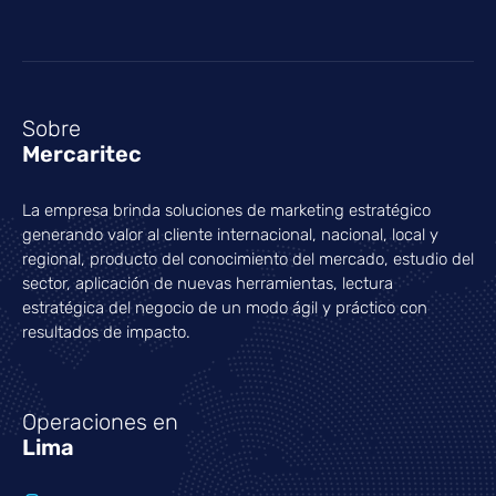
Sobre
Mercaritec
La empresa brinda soluciones de marketing estratégico
generando valor al cliente internacional, nacional, local y
regional, producto del conocimiento del mercado, estudio del
sector, aplicación de nuevas herramientas, lectura
estratégica del negocio de un modo ágil y práctico con
resultados de impacto.
Operaciones en
Lima