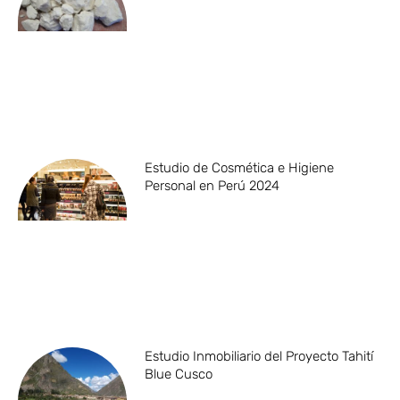
Estudio de Cosmética e Higiene
Personal en Perú 2024
Estudio Inmobiliario del Proyecto Tahití
Blue Cusco