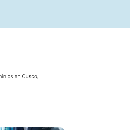
ominios en Cusco,