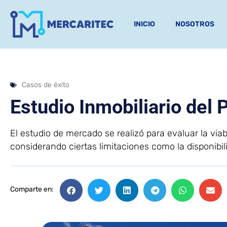
INICIO
NOSOTROS
Casos de éxito
Estudio Inmobiliario del 
El estudio de mercado se realizó para evaluar la via
considerando ciertas limitaciones como la disponibil
Comparte en: