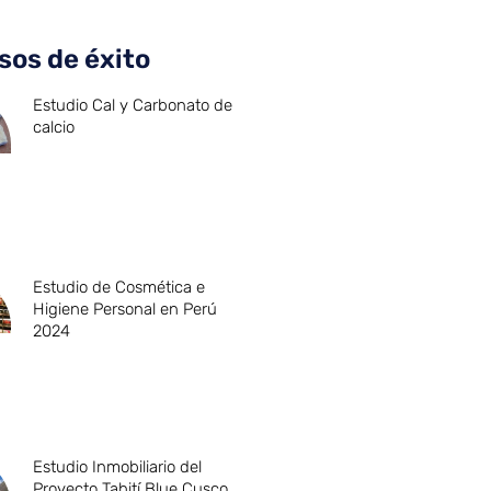
sos de éxito
Estudio Cal y Carbonato de
calcio
Estudio de Cosmética e
Higiene Personal en Perú
2024
Estudio Inmobiliario del
Proyecto Tahití Blue Cusco