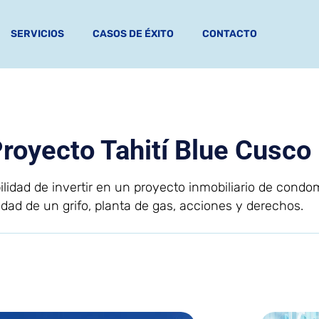
SERVICIOS
CASOS DE ÉXITO
CONTACTO
Proyecto Tahití Blue Cusco
bilidad de invertir en un proyecto inmobiliario de cond
idad de un grifo, planta de gas, acciones y derechos.