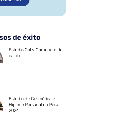
sos de éxito
Estudio Cal y Carbonato de
calcio
Estudio de Cosmética e
Higiene Personal en Perú
2024