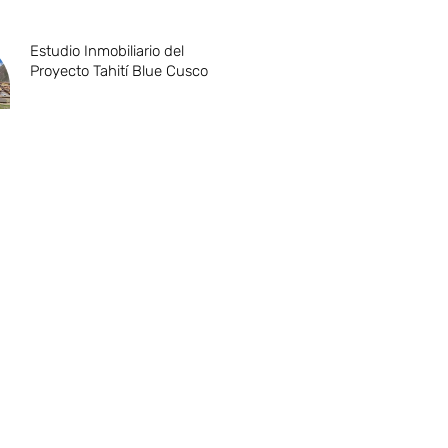
Estudio Inmobiliario del
Proyecto Tahití Blue Cusco