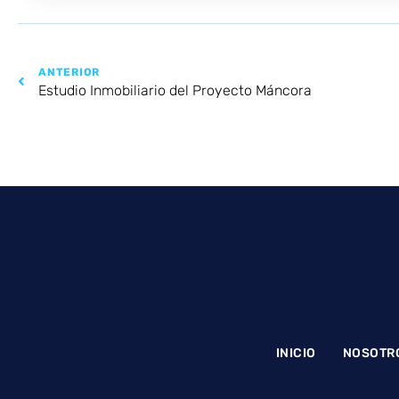
ANTERIOR
Estudio Inmobiliario del Proyecto Máncora
INICIO
NOSOTR