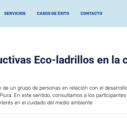
SERVICIOS
CASOS DE ÉXITO
CONTACTO
ctivas Eco-ladrillos en la 
n de un grupo de personas en relación con el desarroll
iura. En este sentido, consultamos a los participantes
interés en el cuidado del medio ambiente