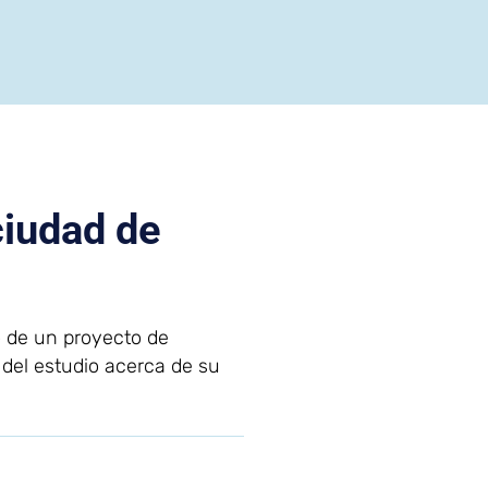
ciudad de
o de un proyecto de
 del estudio acerca de su