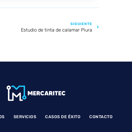
SIGUIENTE
Estudio de tinta de calamar Piura
OS
SERVICIOS
CASOS DE ÉXITO
CONTACTO